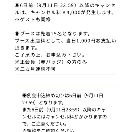
◉6日前（9月11日 23:59）以降のキャンセ
ルは、キャンセル料￥4,000が発生します。
※ゲストも同様
◉ブースは先着15名となります。
ブース出店料として、当日1,000円お支払い
頂きます。
ご了承の上、お申込み下さい。
※正会員（赤バッジ）の方のみ
※二カ月連続不可
◉例会申込締め切りは6日前（9月11日
23:59）となります。
また6日前（9月11日23:59）以降のキャ
ンセルにはキャンセル料がかかりますの
で、ご注意ください。
※規約をご確認ください