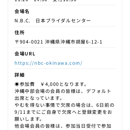
会場名
N.B.C. 日本ブライダルセンター
住所
〒904-0021 沖縄県沖縄市胡屋6-12-1
会場URL
https://nbc-okinawa.com/
詳細
◉参加費 ￥4,000となります。
沖縄中部会場の会員の皆様は、デフォルト
出席となっています。
やむを得ない事情で欠席の場合は、6日前の
9/11までにご自身で欠席へと登録変更をお
願いします。
他会場会員の皆様は、参加当日受付で参加